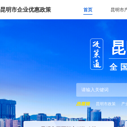
昆明市企业优惠政策
首页
昆明市
昆
全
昆明市政策
产