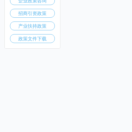
企业政策咨询
招商引资政策
产业扶持政策
政策文件下载