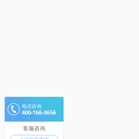
电话咨询
400-166-3656
客服咨询