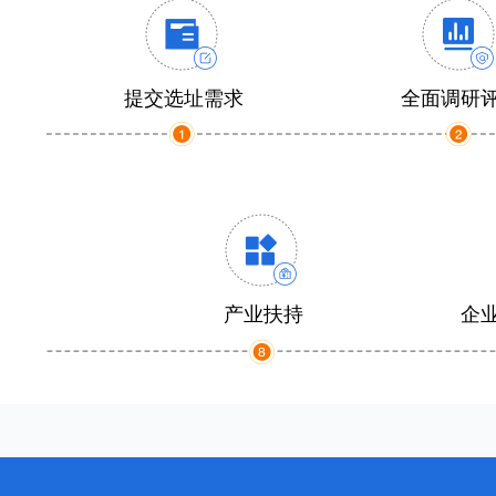
提交选址需求
全面调研
产业扶持
企