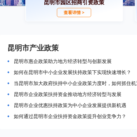
昆明市园区招商引资政策
查看详情 >
昆明市产业政策
昆明市惠企政策助力地方经济转型与创新发展
如何在昆明市中小企业发展扶持政策下实现快速增长？
当昆明市加大政府扶持中小企业政策力度时，如何抓住机
昆明市企业政策扶持资金推动地方经济转型与发展
昆明市企业优惠扶持政策为中小企业发展提供新机遇
如何通过昆明市企业扶持资金政策提升创业竞争力？