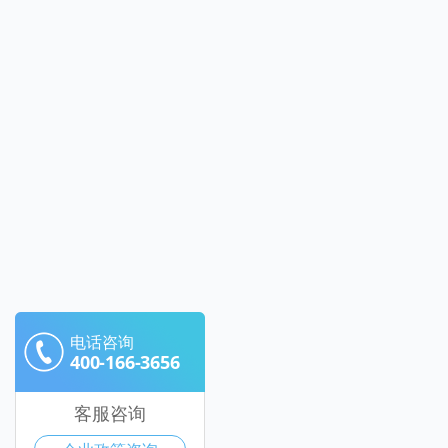
电话咨询
400-166-3656
客服咨询