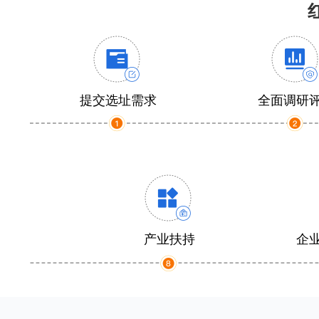
提交选址需求
全面调研
产业扶持
企