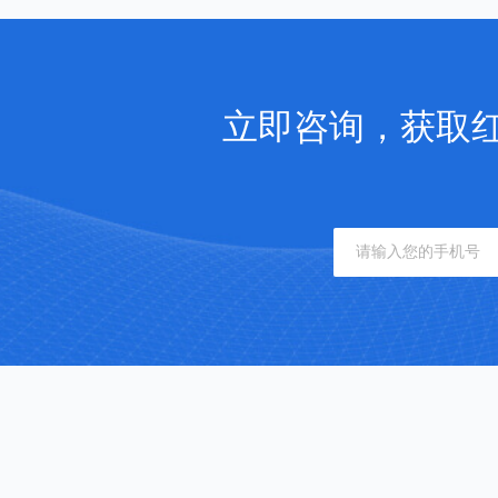
立即咨询，获取