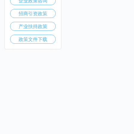
企业政策咨询
招商引资政策
产业扶持政策
政策文件下载