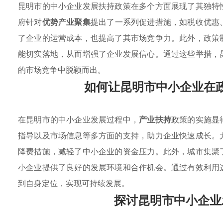
昆明市的中小企业发展扶持政策在多个方面展现了其独特
府针对
优势产业聚集
提出了一系列促进措施，如税收优惠
了企业的运营成本，也提高了其市场竞争力。此外，政策
能切实落地，从而增强了企业发展信心。通过这些举措，
的市场竞争中脱颖而出。
如何让昆明市中小企业在
在昆明市的中小企业发展过程中，
产业扶持
政策的实施显
指导以及市场信息等多方面的支持，助力企业快速成长。
降费措施，减轻了中小企业的资金压力。此外，城市集聚
小企业提供了良好的发展环境和合作机会。通过有效利用
到自身定位，实现可持续发展。
探讨昆明市中小企业