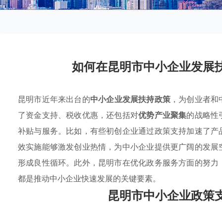
如何在昆明市中小企业发展
昆明市近年来出台的
中小企业发展扶持政策
，为创业者和
了资金支持、税收优惠，还包括对
优势产业聚集
的战略性
补贴与服务。比如，有些初创企业通过政策支持加速了产
效实施能够激发创业热情，为中小企业提供更广阔的发展
形成良性循环。此外，昆明市在优化政务服务方面的努力
都是推动中小企业快速发展的关键要素。
昆明市中小企业政策