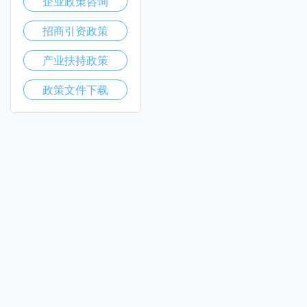
企业政策咨询
招商引资政策
产业扶持政策
政策文件下载