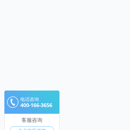
电话咨询
400-166-3656
客服咨询