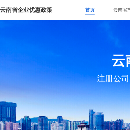
云南省企业优惠政策
首页
云南省
云
注册公司