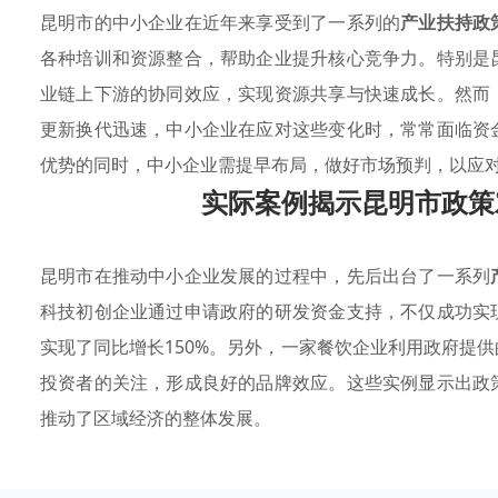
昆明市的中小企业在近年来享受到了一系列的
产业扶持政
各种培训和资源整合，帮助企业提升核心竞争力。特别是
业链上下游的协同效应，实现资源共享与快速成长。然而
更新换代迅速，中小企业在应对这些变化时，常常面临资
优势的同时，中小企业需提早布局，做好市场预判，以应
实际案例揭示昆明市政策
昆明市在推动中小企业发展的过程中，先后出台了一系列
科技初创企业通过申请政府的研发资金支持，不仅成功实
实现了同比增长150%。另外，一家餐饮企业利用政府提供
投资者的关注，形成良好的品牌效应。这些实例显示出政
推动了区域经济的整体发展。