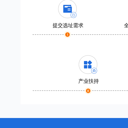
提交选址需求
产业扶持