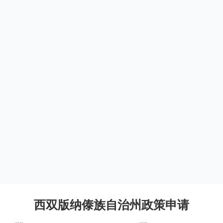
西双版纳傣族自治州政策申请