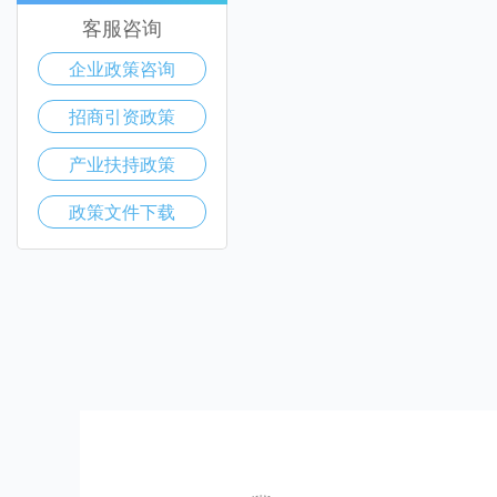
客服咨询
企业政策咨询
招商引资政策
产业扶持政策
政策文件下载