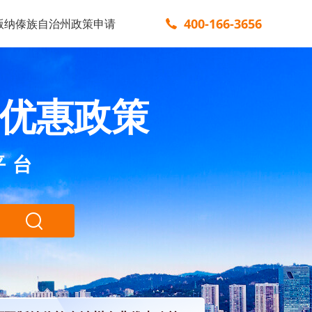
400-166-3656
版纳傣族自治州政策申请
优惠政策
平台