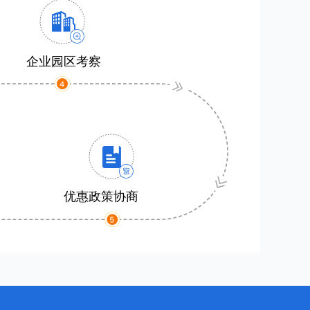
企业园区考察
优惠政策协商