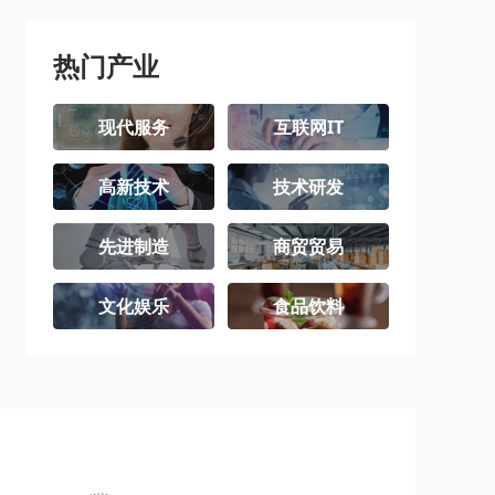
热门产业
现代服务
互联网IT
高新技术
技术研发
先进制造
商贸贸易
文化娱乐
食品饮料