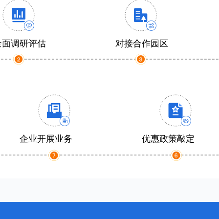
全面调研评估
对接合作园区
企业开展业务
优惠政策敲定