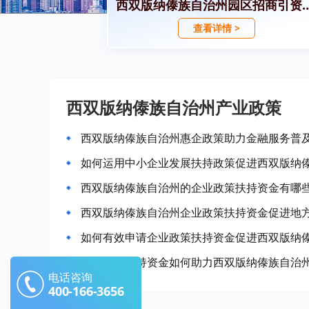
西双版纳傣族自治州园区
查看详情 >
西双版纳傣族自治州产业政策
西双版纳傣族自治州惠企政策助力金融服务普
如何运用中小企业发展扶持政策促进西双版纳
西双版纳傣族自治州的企业政策扶持资金有哪
西双版纳傣族自治州企业政策扶持资金促进地
如何有效申请企业政策扶持资金促进西双版纳
企业政策扶持资金如何助力西双版纳傣族自治
电话咨询
400-166-3656