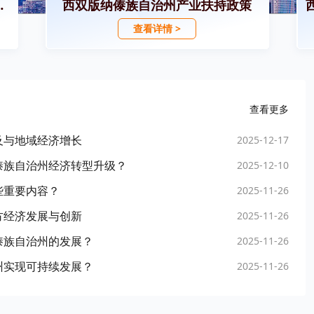
招商引资政策
西双版纳傣族自治州产业扶持政策
查看详情 >
查看更多
及与地域经济增长
2025-12-17
傣族自治州经济转型升级？
2025-12-10
些重要内容？
2025-11-26
方经济发展与创新
2025-11-26
傣族自治州的发展？
2025-11-26
州实现可持续发展？
2025-11-26