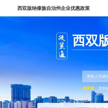
西双版纳傣族自治州企业优惠政策
西双
西双