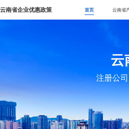
云南省企业优惠政策
首页
云南省
云
注册公司