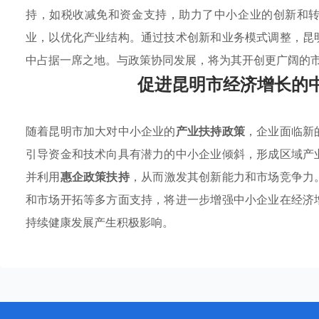
持，如税收减免和资金支持，助力了中小企业的创新和
业，以优化产业结构。通过技术创新和业务模式调整，昆
中占据一席之地。与政策协同发展，将为其开创更广阔的
促进昆明市经济增长的
随着昆明市加大对中小企业的
产业扶持政策
，企业面临新
引导资金和技术向具有潜力的中小企业倾斜，形成区域产
并利用
惠企政策扶持
，从而激发其创新能力和市场竞争力
和市场开拓等多方面支持，将进一步增强中小企业在经济
持续健康发展产生积极影响。