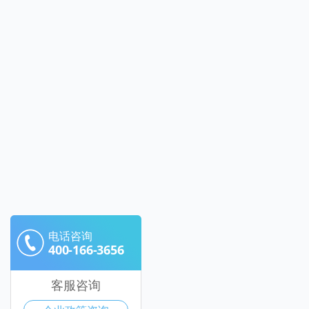
电话咨询
400-166-3656
客服咨询