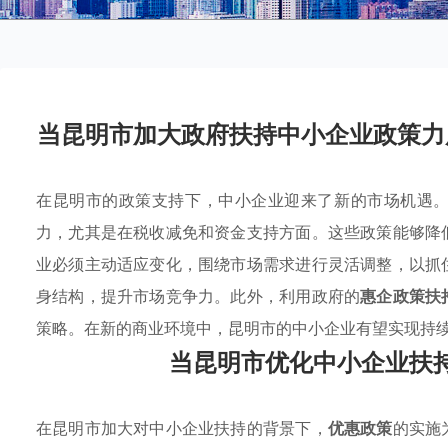
当昆明市加大政府扶持中小企业政策力
在昆明市的政策支持下，中小企业迎来了新的市场机遇
力，尤其是在税收减免和资金支持方面。这些政策能够降
业必须主动适应变化，围绕市场需求进行灵活调整，以抓
身结构，提升市场竞争力。此外，利用政府的
惠企政策扶
策略。在新的商业环境中，昆明市的中小企业有望实现持
当昆明市优化中小企业扶
在昆明市加大对中小企业扶持的背景下，
优惠政策
的实施