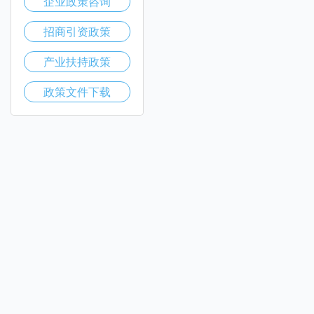
企业政策咨询
招商引资政策
产业扶持政策
政策文件下载