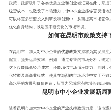
政策，政府吸引了各类优质企业和创业者汇聚在此，形成
经营成本，也激发了市场活力，使中小企业能够更灵活地
可以将更多资源投入到研发和创新中，从而提高市场竞争
优化自身结构，以适应不断变化的市场环境。
如何在昆明市政策支持
在昆明市，加大对中小企业的
优惠政策
支持将为其发展注
配置，提升运营效率。例如，通过专业的市场分析，确定
这不仅能降低经营成本，还能增强市场适应能力。同时，
化转型及新商业模式，使其在激烈的市场环境中立于不败
高水平的发展和价值创造，从而为区域经济的增长做出积
昆明市中小企业发展新局
随着昆明市加大对中小企业的
产业扶持
政策力度，该市逐