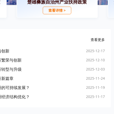
策
楚雄彝族自治州产业扶持政策
查看详情 >
查看更多
与创新
2025-12-17
济繁荣与创新
2025-12-10
济转型与升级
2025-12-03
济新篇章
2025-11-24
州的可持续发展？
2025-11-19
州经济结构优化？
2025-11-17