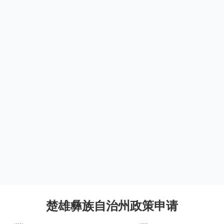
楚雄彝族自治州政策申请