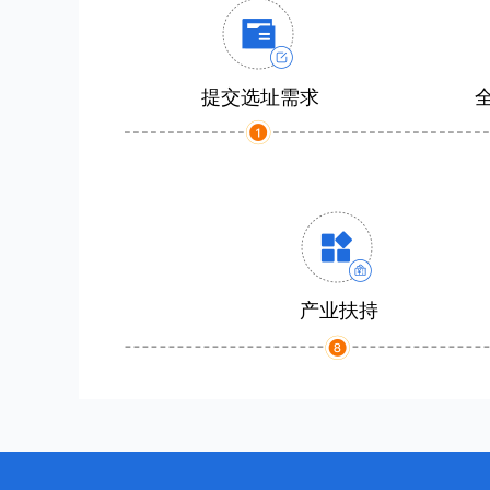
提交选址需求
产业扶持