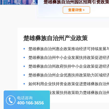
楚雄彝族自治州园区招商引资政
查看详情 >
楚雄彝族自治州产业政策
楚雄彝族自治州惠企政策推动经济可持续发展
楚雄彝族自治州中小企业发展扶持政策促进经
楚雄彝族自治州政府扶持中小企业政策促进经
楚雄彝族自治州企业优惠扶持政策助力区域经
如何利用企业扶持资金政策促进楚雄彝族自治
怎样利用产业发展扶持政策助力楚雄彝族自治
电话咨询
400-166-3656