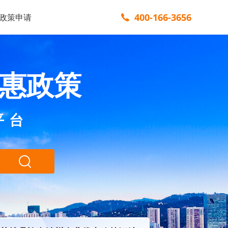
400-166-3656
政策申请
惠政策
平台