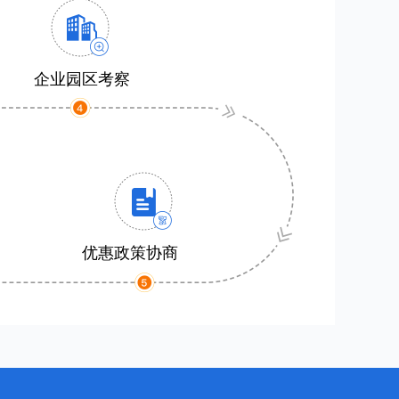
企业园区考察
优惠政策协商