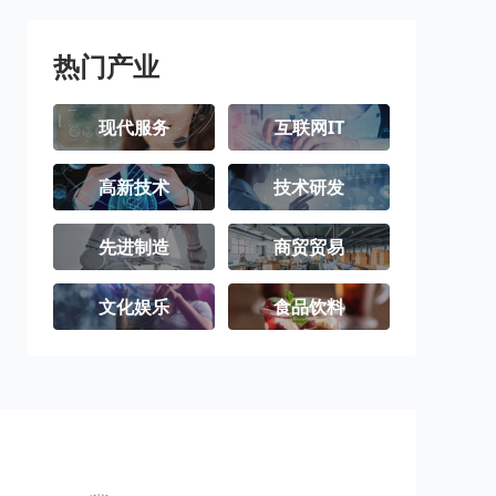
热门产业
现代服务
互联网IT
高新技术
技术研发
先进制造
商贸贸易
文化娱乐
食品饮料