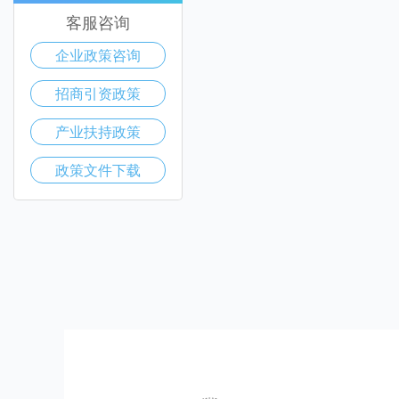
客服咨询
企业政策咨询
招商引资政策
产业扶持政策
政策文件下载