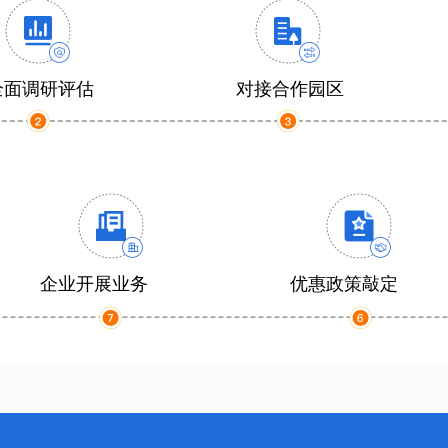
全面调研评估
对接合作园区
企业开展业务
优惠政策敲定