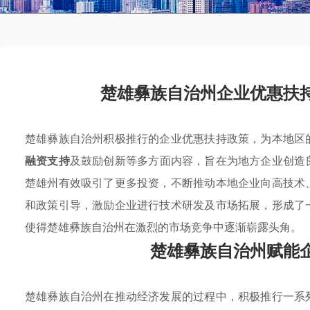
楚雄彝族自治州企业优惠扶
楚雄彝族自治州积极推行的企业优惠扶持政策，为本地区
融资支持
及鼓励创新等多方面内容，旨在为地方企业创造
楚雄州有效吸引了更多投资，不断推动本地企业向高技术
和政策引导，激励企业进行技术研发及市场拓展，形成了
使得楚雄彝族自治州在激烈的市场竞争中逐渐崭露头角。
楚雄彝族自治州赋能
楚雄彝族自治州在推动经济发展的过程中，积极推行一系