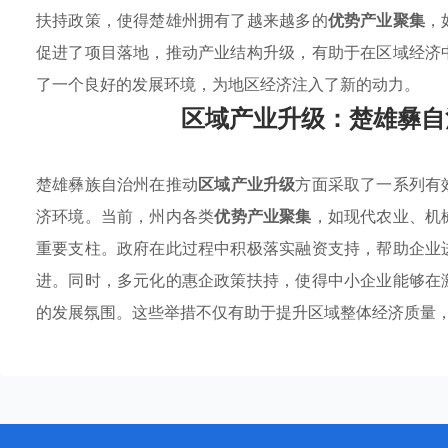
扶持政策，使得楚雄州拥有了越来越多的
优势产业聚集
，
促进了项目落地，推动产业结构升级，有助于在区域经济
了一个良好的发展环境，为地区经济注入了新的动力。
区域产业升级：楚雄彝自
楚雄彝族自治州在推动
区域产业升级
方面采取了一系列有
济环境。当前，州内各类
优势产业聚集
，如现代农业、机
重要支柱。政府在此过程中积极落实融资支持，帮助企业
进。同时，多元化的惠企政策扶持，使得中小企业能够在
的发展氛围。这些举措不仅有助于提升区域整体经济质量