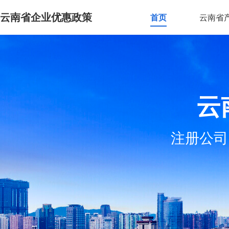
云南省企业优惠政策
首页
云南省
云
注册公司