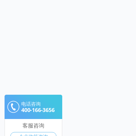
电话咨询
400-166-3656
客服咨询