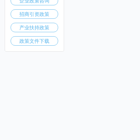
企业政策咨询
招商引资政策
产业扶持政策
政策文件下载