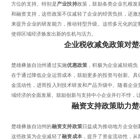
方位的支持。特别是
产业扶持
政策，鼓励各类企业扎根发
和融资支持，这些政策不仅减轻了企业的经营负担，还激
来提升企业的研发能力，推动转型升级。这些多元化的定
使得区域经济焕发出新的生机与活力。
企业税收减免政策对楚
楚雄彝族自治州通过实施
优惠政策
，积极为企业减轻税负
在于通过降低企业运营成本，鼓励更多的投资与创新。具
金流动性，进而投入到技术研发和产品升级中。随着企业
域经济的全面发展。鼓励创新与支持中小企业并行不悖，
融资支持政策助力楚
楚雄彝族自治州的
融资支持政策
日益成为推动地方企业创
这些政策为企业减轻了
融资成本
，提升了资金流动性，从