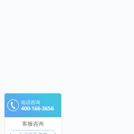
电话咨询
400-166-3656
客服咨询