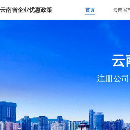
云南省企业优惠政策
首页
云南省
云
注册公司