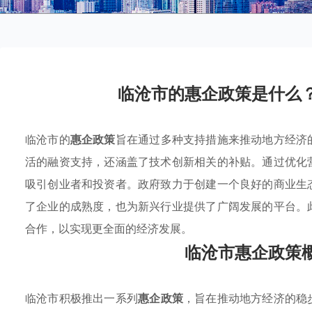
临沧市的惠企政策是什么
临沧市的
惠企政策
旨在通过多种支持措施来推动地方经济
活的融资支持，还涵盖了技术创新相关的补贴。通过优化
吸引创业者和投资者。政府致力于创建一个良好的商业生
了企业的成熟度，也为新兴行业提供了广阔发展的平台。
合作，以实现更全面的经济发展。
临沧市惠企政策
临沧市积极推出一系列
惠企政策
，旨在推动地方经济的稳