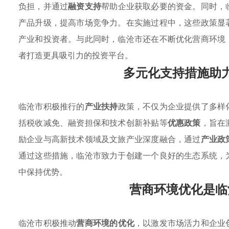
负担，并通过
融资支持
帮助企业获取必要的资金。同时，
产品升级，提高市场竞争力。在实施过程中，这些政策显
产业和投资者。与此同时，临沧市还在不断优化营商环境
者打造更具吸引力的投资平台。
多元化支持措施助
临沧市积极推行的
产业扶持
政策，不仅为企业提供了多样
括税收减免、融资担保和技术创新补贴等
优惠政策
，旨在
励企业与高新技术领域及文旅产业深度融合，通过
产业政
通过这些措施，临沧市致力于创建一个良好的生态系统，
中保持优势。
营商环境优化是临
临沧市积极推动
营商环境的优化
，以激发市场活力和企业