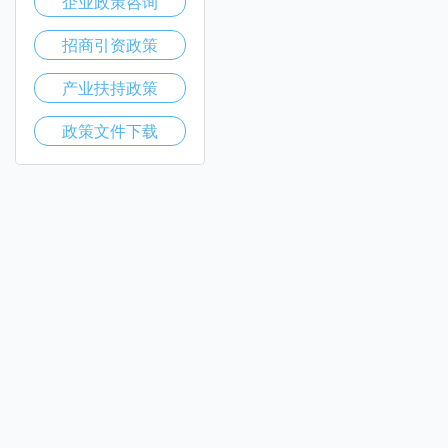
企业政策咨询
招商引资政策
产业扶持政策
政策文件下载