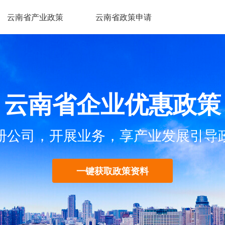
云南省产业政策
云南省政策申请
云南省企业优惠政策
册公司，开展业务，享产业发展引导
一键获取政策资料