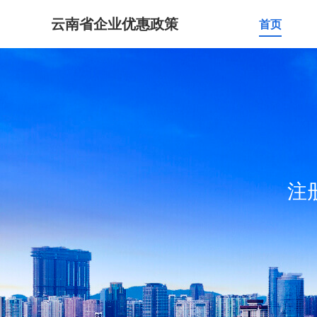
云南省企业优惠政策
首页
注