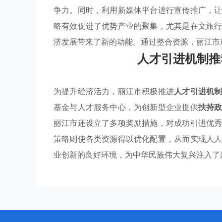
争力。同时，利用新媒体平台进行宣传推广，
略有效促进了优势产业的聚集，尤其是在文旅
济发展带来了新的动能。通过整合资源，丽江市
人才引进机制推
为提升经济活力，丽江市积极推进
人才引进机
基金与人才服务中心，为创新型企业提供
扶持
丽江市还设立了多项奖励措施，对成功引进优
策略则使各类资源得以优化配置，从而实现人
业创新的良好环境，为中华民族伟大复兴注入了