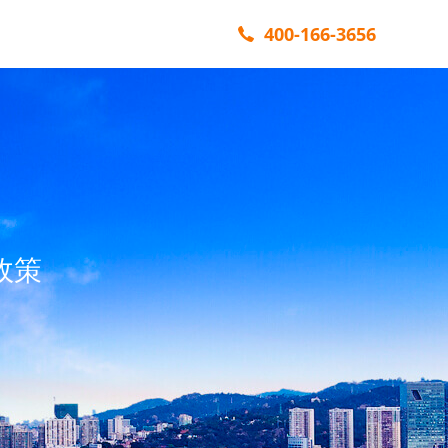
400-166-3656
政策