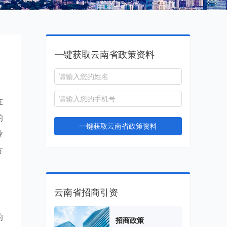
一键获取云南省政策资料
在
的
一键获取云南省政策资料
业
方
云南省招商引资
的
招商政策