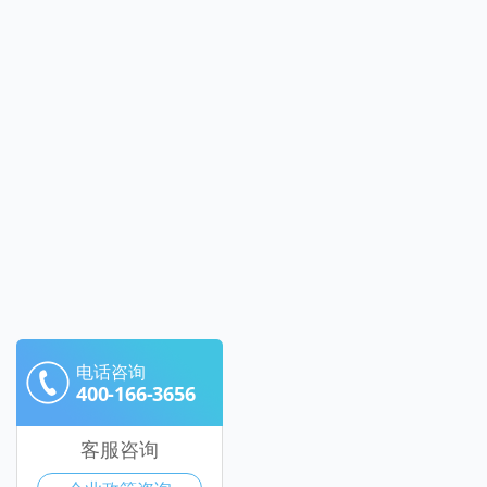
电话咨询
400-166-3656
客服咨询