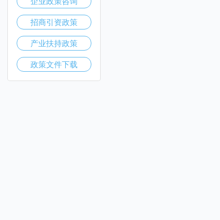
企业政策咨询
招商引资政策
产业扶持政策
政策文件下载