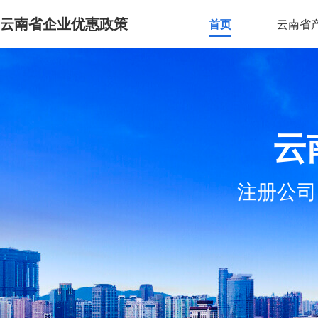
云南省企业优惠政策
首页
云南省
云
注册公司