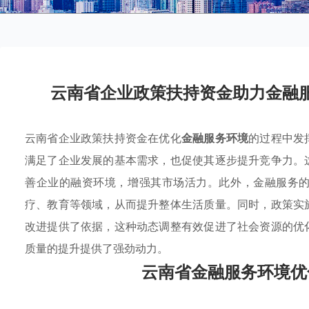
云南省企业政策扶持资金助力金融
云南省企业政策扶持资金在优化
金融服务环境
的过程中发
满足了企业发展的基本需求，也促使其逐步提升竞争力。
善企业的融资环境，增强其市场活力。此外，金融服务
疗、教育等领域，从而提升整体生活质量。同时，政策实
改进提供了依据，这种动态调整有效促进了社会资源的优
质量的提升提供了强劲动力。
云南省金融服务环境优