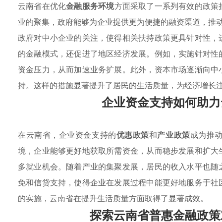
云南省在优化
金融服务环境
方面采取了一系列有效的政策
业的聚集，政府能够为企业提供更为便捷的融资渠道，推
政府对中小企业的关注，使得相关扶持政策更具针对性，
的金融模式，还促进了地区经济发展。例如，实施针对性
资金压力，从而加速业务扩展。此外，资本市场逐渐向中
持。这样的措施显著提升了居民的生活质量，为经济增长
企业资金支持如何助力
在云南省，企业资金支持的
优惠政策
和
产业政策
成为推
境，企业能够更好地获取所需资金，从而稳步发展和扩大
多就业机会。随着产业的集聚发展，居民的收入水平也随
免和信贷支持，使得企业在发展过程中能更好地服务于社
的实施，云南省在提升生活质量方面取得了显著成效。
探索云南省普惠金融政策