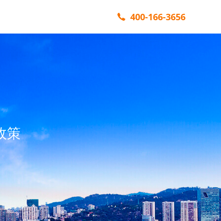
400-166-3656
政策