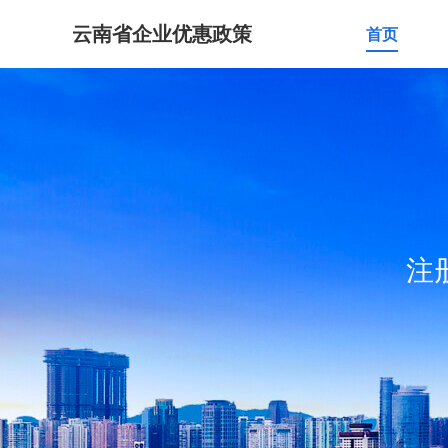
云南省企业优惠政策
首页
注