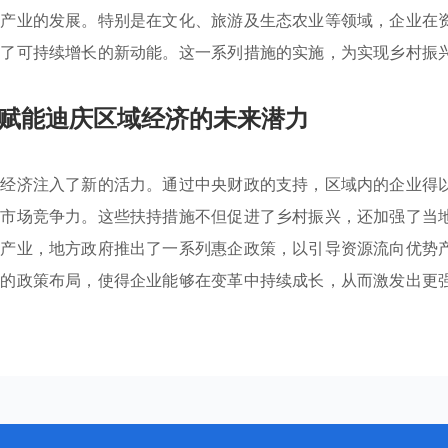
色产业的发展。特别是在文化、旅游及生态农业等领域，企业在
供了可持续增长的新动能。这一系列措施的实施，为实现乡村振
赋能迪庆区域经济的未来潜力
方经济注入了新的活力。通过中央财政的支持，区域内的企业得
与市场竞争力。这些扶持措施不但促进了乡村振兴，还加强了当
品产业，地方政府推出了一系列惠企政策，以引导资源流向优势
性的政策布局，使得企业能够在变革中持续成长，从而激发出更