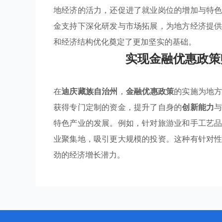
地经济的活力，还促进了就业岗位的增加与特
金支持下深化研发与市场拓展，为地方经济提
和经济结构优化奠定了更加坚实的基础。
实现金融优惠政策
在
迪庆藏族自治州
，
金融优惠政策
的实施为地
获得专门定制的资金，提升了自身的
创新能力
特色产业的发展。例如，针对旅游业和手工艺
业聚集地，吸引更大规模的投资。这种有针对
劲的经济增长潜力。