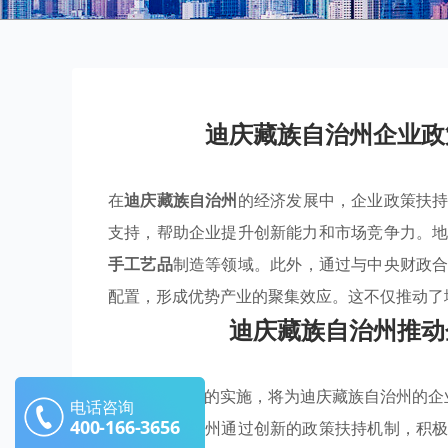
迪庆藏族自治州企业政
在
迪庆藏族自治州
的经济发展中，企业政策扶
支持，帮助企业提升创新能力和市场竞争力。
手工艺品
制造等领域。此外，通过与中央财政
配置，形成优势产业的聚集效应。这不仅推动了
迪庆藏族自治州推动
产业扶持政策的实施，将为迪庆藏族自治州的企
电话咨询
400-166-3656
迪庆藏族自治州通过创新的政策扶持机制，积