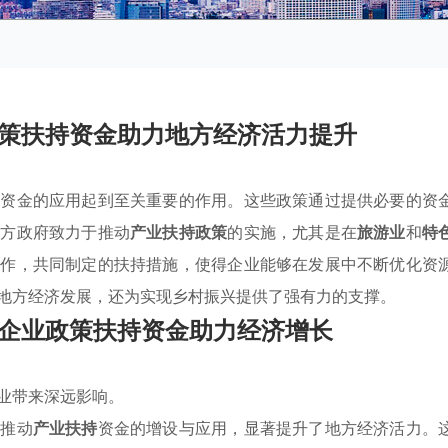
策扶持资金助力地方经济活力提升
持资金的应用起到至关重要的作用。这些政策通过提供必要的资
地方政府致力于推动
产业扶持政策
的实施，尤其是在
旅游业
和
特
合作，共同制定的扶持措施，使得企业能够在发展中不断优化资
地方经济发展，还为实现乡村振兴提供了强有力的支撑。
企业政策扶持资金助力经济增长
业带来深远影响。
极推动
产业扶持
资金的增设与应用，显著提升了地方经济活力。