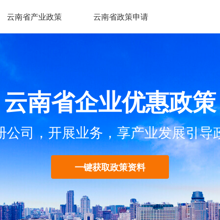
云南省产业政策
云南省政策申请
云南省企业优惠政策
册公司，开展业务，享产业发展引导
一键获取政策资料