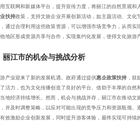
利用互联网和新媒体平台，提升宣传力度，将丽江的自然景观和
产业扶持
政策，支持文旅企业开展创新活动，如主题活动、文化
言，通过合理利用这些政策资源，可以增强市场竞争力，从而实
其他地区形成资源共享与合作，实现集约化发展，使得文化旅游
：丽江市的机会与挑战分析
旅游产业迎来了新的发展机遇。政府通过提供
惠企政策扶持
，鼓
入了活力，也为文化传播创造了良好的平台。借助于丰厚的自然
进当地经济持续增长。然而，机会与挑战并存，丽江市在推动文
度，并及时调整策略，以应对可能出现的竞争压力和资源瓶颈。
够有效激励企业创新发展，同时提升游客体验，最终实现可持续