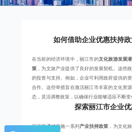
如何借助企业优惠扶持政
在当前的经济环境中，丽江市的
文化旅游发展
策
，为文旅产业提供了良好的发展契机。这些
的投资与支持。例如，企业可利用政府提供的
合作。这些举措旨在激活丽江市丰富的文化资
态，灵活调整政策，以确保行业能够适应不断变
探索丽江市企业优
丽江市通过实施一系列
产业扶持政策
，为文化