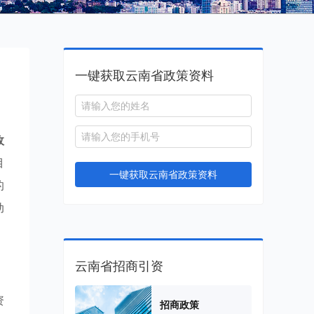
一键获取云南省政策资料
政
目
一键获取云南省政策资料
的
动
云南省招商引资
资
招商政策