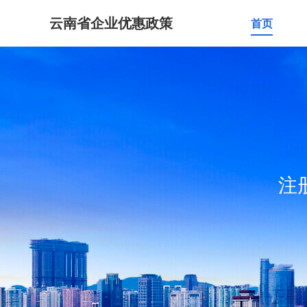
云南省企业优惠政策
首页
注