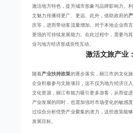
激活地方特色，提升城市形象与品牌影响力。
文魅力传播得更广、更远。此外，借助政府的
庆等，进而带动客流量增加。对于本地企业而
更强的可持续发展能力。在此过程中，需要与
业与地方经济形成良性互动。
激活文旅产业
随着
产业扶持政策
的逐步落实，丽江市的文化
企业积极参与文旅项目，这不仅为地方经济注
文化资源，丽江有能力吸引更多游客，从而促
产业发展的同时，也需加强对市场变化的敏感
过综合分析优势产业聚集的潜力，这些政策能
发展目标。