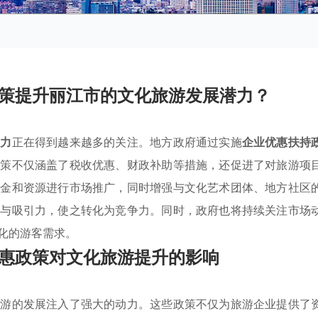
策提升丽江市的文化旅游发展潜力？
潜力
正在得到越来越多的关注。地方政府通过实施
企业优惠扶持
政策不仅涵盖了税收优惠、财政补助等措施，还促进了对旅游项
资金和资源进行市场推广，同时增强与文化艺术团体、地方社区
源与吸引力，使之转化为竞争力。同时，政府也将持续关注市场
化的游客需求。
惠政策对文化旅游提升的影响
旅游的发展注入了强大的动力。这些政策不仅为旅游企业提供了