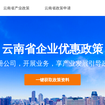
云南省产业政策
云南省政策申请
云南省企业优惠政策
册公司，开展业务，享产业发展引导
一键获取政策资料