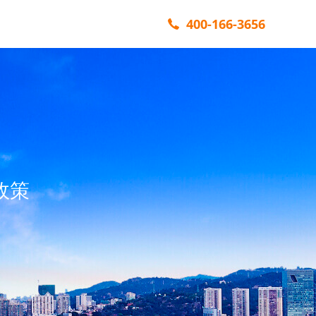
400-166-3656
政策