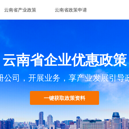
云南省产业政策
云南省政策申请
云南省企业优惠政策
册公司，开展业务，享产业发展引导
一键获取政策资料