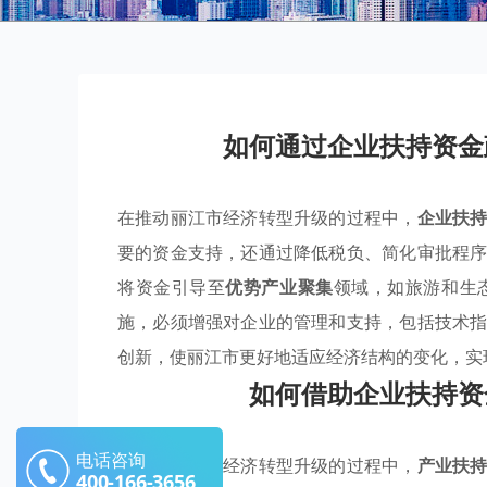
如何通过企业扶持资金
在推动丽江市经济转型升级的过程中，
企业扶
要的资金支持，还通过降低税负、简化审批程
将资金引导至
优势产业聚集
领域，如旅游和生
施，必须增强对企业的管理和支持，包括技术
创新，使丽江市更好地适应经济结构的变化，实
如何借助企业扶持资
电话咨询
在推动丽江市经济转型升级的过程中，
产业扶
400-166-3656