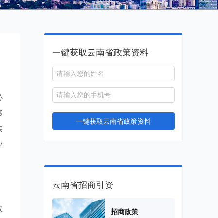
一键获取云南省政策资料
必
够
一键获取云南省政策资料
实
业
云南省招商引资
效
招商政策