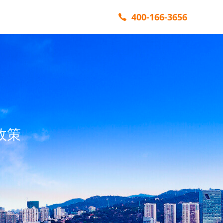
400-166-3656
政策