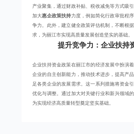
产业聚集，通过财政补贴、税收减免等方式吸
加大
惠企政策扶持
力度，例如简化行政审批程
争力。此外，建立健全政策评估机制，不断根
求，为丽江市实现高质量发展创造坚实的基础。
提升竞争力：企业扶持
企业扶持资金政策在丽江市的经济发展中扮演
企业的自主创新能力，推动技术进步，提高产
足各类企业的发展需求。这一系列措施将资金
优化与调整。通过加大对关键行业和新兴领域
为实现经济高质量转型奠定坚实基础。