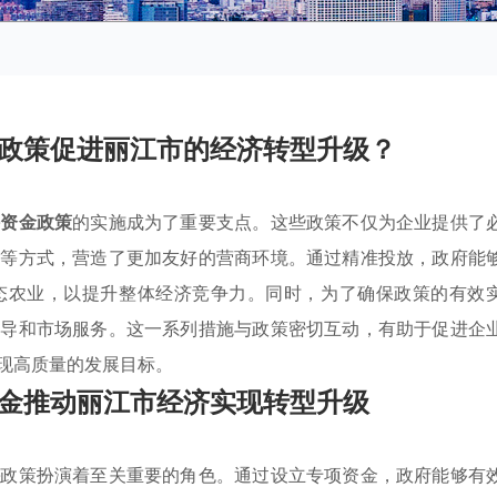
政策促进丽江市的经济转型升级？
持资金政策
的实施成为了重要支点。这些政策不仅为企业提供了
序等方式，营造了更加友好的营商环境。通过精准投放，政府能
态农业，以提升整体经济竞争力。同时，为了确保政策的有效
指导和市场服务。这一系列措施与政策密切互动，有助于促进企
现高质量的发展目标。
金推动丽江市经济实现转型升级
持
政策扮演着至关重要的角色。通过设立专项资金，政府能够有