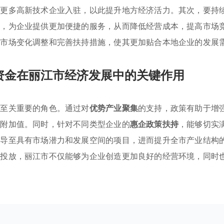
引更多高新技术企业入驻，以此提升地方经济活力。其次，要持
序，为企业提供更加便捷的服务，从而降低经营成本，提高市场
据市场变化调整和完善扶持措施，使其更加贴合本地企业的发展
资金在丽江市经济发展中的关键作用
着至关重要的角色。通过对
优势产业聚集
的支持，政策有助于增
品附加值。同时，针对不同类型企业的
惠企政策扶持
，能够切实
引导至具有市场潜力和发展空间的项目，进而提升全市产业结构
的投放，丽江市不仅能够为企业创造更加良好的经营环境，同时