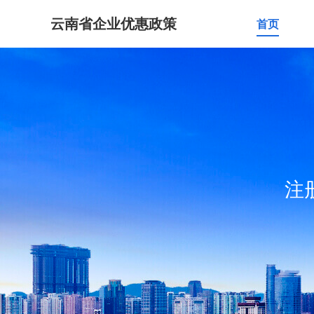
云南省企业优惠政策
首页
注