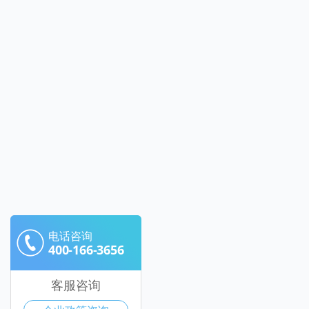
电话咨询
400-166-3656
客服咨询