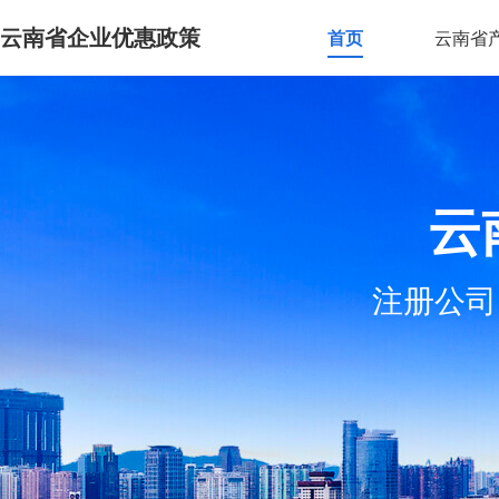
云南省企业优惠政策
首页
云南省
云
注册公司