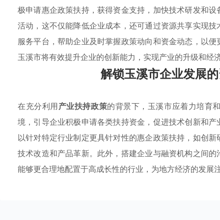
极申请惠企政策扶持，获得资金支持，加快技术研发和设
活动，这不仅能降低企业成本，还可通过资源共享实现技
服务平台，帮助企业及时掌握政策动向和资金动态，以便
玉溪市将有效提升企业的创新能力，实现产业的升级和经
解锁玉溪市企业发展的
在充分利用
产业扶持政策
的背景下，玉溪市应着力培育
境，引导企业积极申请各类扶持资金，促进技术创新和产
以针对特定行业制定更具针对性的惠企政策扶持，如创新
技术改造和产品革新。此外，搭建企业与融资机构之间的
能够更合理地配置于高成长性的行业，为地方经济的发展