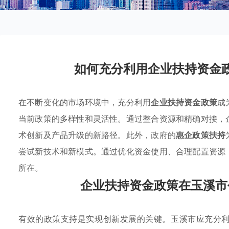
如何充分利用企业扶持资金
在不断变化的市场环境中，充分利用
企业扶持资金政策
成
当前政策的多样性和灵活性。通过整合资源和精确对接，
术创新及产品升级的新路径。此外，政府的
惠企政策扶持
尝试新技术和新模式。通过优化资金使用、合理配置资源
所在。
企业扶持资金政策在玉溪市
有效的政策支持是实现创新发展的关键。玉溪市应充分