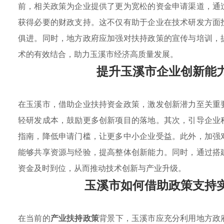
前，相关政策为企业提供了更为宽松的资金申请渠道，通
获得必要的财政支持。这不仅有助于企业在技术研发方面
俱进。同时，地方政府应加强对扶持政策的宣传与培训，
术的有效结合，助力玉溪市经济高质量发展。
提升玉溪市企业创新能
在玉溪市，借助企业扶持资金政策，激发创新潜力至关重
轻研发成本，鼓励更多创新项目的落地。其次，引导企业
指南，降低申请门槛，让更多中小企业受益。此外，加强
能够共享资源与经验，提高整体创新能力。同时，通过搭
资金及时到位，从而推动技术创新与产业升级。
玉溪市如何借助政策支持
在当前的
产业扶持政策
背景下，玉溪市应充分利用地方政