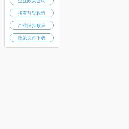
企业政策咨询
招商引资政策
产业扶持政策
政策文件下载