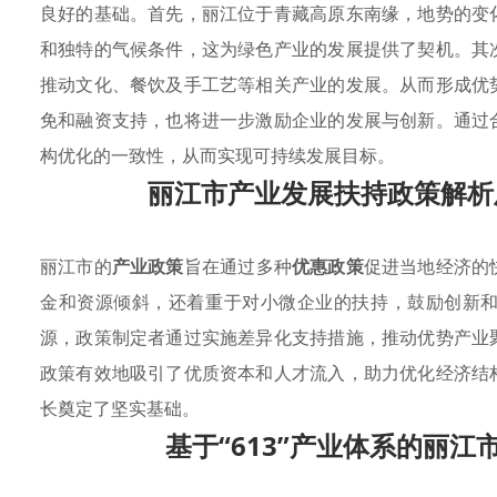
良好的基础。首先，丽江位于青藏高原东南缘，地势的变
和独特的气候条件，这为绿色产业的发展提供了契机。其
推动文化、餐饮及手工艺等相关产业的发展。从而形成优
免和融资支持，也将进一步激励企业的发展与创新。通过
构优化的一致性，从而实现可持续发展目标。
丽江市产业发展扶持政策解析
丽江市的
产业政策
旨在通过多种
优惠政策
促进当地经济的
金和资源倾斜，还着重于对小微企业的扶持，鼓励创新
源，政策制定者通过实施差异化支持措施，推动优势产业
政策有效地吸引了优质资本和人才流入，助力优化经济结
长奠定了坚实基础。
基于“613”产业体系的丽