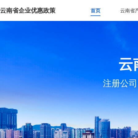
云南省企业优惠政策
首页
云南省
云
注册公司