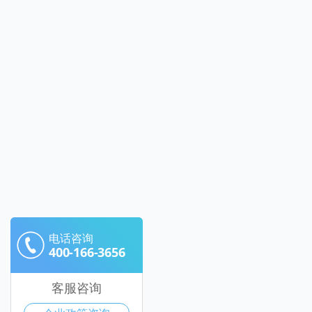
电话咨询
400-166-3656
客服咨询