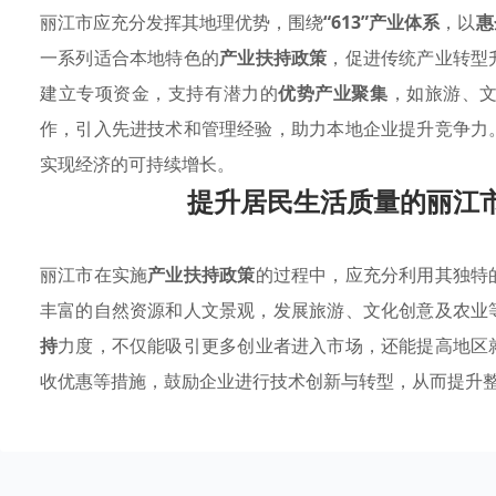
丽江市应充分发挥其地理优势，围绕
“613”产业体系
，以
惠
一系列适合本地特色的
产业扶持政策
，促进传统产业转型
建立专项资金，支持有潜力的
优势产业聚集
，如旅游、
作，引入先进技术和管理经验，助力本地企业提升竞争力
实现经济的可持续增长。
提升居民生活质量的丽江
丽江市在实施
产业扶持政策
的过程中，应充分利用其独特
丰富的自然资源和人文景观，发展旅游、文化创意及农业
持
力度，不仅能吸引更多创业者进入市场，还能提高地区
收优惠等措施，鼓励企业进行技术创新与转型，从而提升