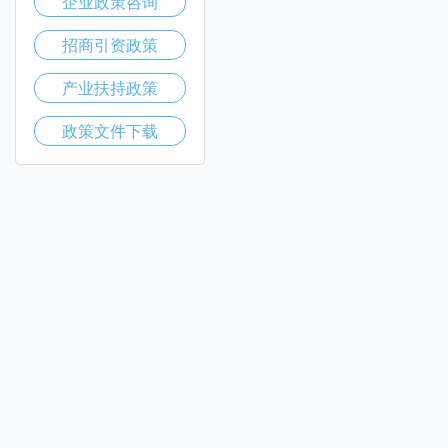
企业政策咨询
招商引资政策
产业扶持政策
政策文件下载