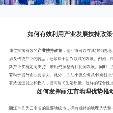
如何有效利用产业发展扶持政策
通过实施有效的
产业扶持政策
，丽江市可以在其独特的地
涉及传统产业的转型，还聚焦于新兴领域的发展。例如，
势产业实施定向支持，鼓励资源整合和协同发展。同时，
有助于提升企业竞争力。此外，关注小微企业及创新创业
有效促进就业和收入，提高居民生活质量。这样的综合性
如何发挥丽江市地理优势推
丽江市作为云南省的重要地级市，拥有独特的地理优势和