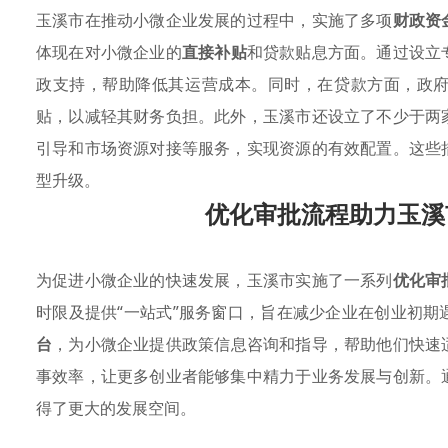
玉溪市在推动小微企业发展的过程中，实施了多项
财政资
体现在对小微企业的
直接补贴
和贷款贴息方面。通过设立
政支持，帮助降低其运营成本。同时，在贷款方面，政
贴，以减轻其财务负担。此外，玉溪市还设立了不少于两
引导和市场资源对接等服务，实现资源的有效配置。这些
型升级。
优化审批流程助力玉溪
为促进小微企业的快速发展，玉溪市实施了一系列
优化审
时限及提供“一站式”服务窗口，旨在减少企业在创业初期
台
，为小微企业提供政策信息咨询和指导，帮助他们快速
事效率，让更多创业者能够集中精力于业务发展与创新。
得了更大的发展空间。