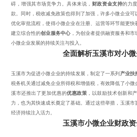
碍，增强其市场竞争力。具体来说，
财政资金支持
的力
款。同时，税收减免政策也得到了加强，许多小微企业可
优化审批流程，使得小微企业在注册、运营等环节能更快
建立综合性的
创业服务中心
，为创业者提供融资服务和市
小微企业发展的持续关注与投入。
全面解析玉溪市对小微
玉溪市为促进小微企业的持续发展，制定了一系列
产业扶
税务机关通过减免企业所得税和增值税，有效降低了小微
溪市还推出了更加优惠的
优惠政策
，以鼓励技术创新和
力，也为其快速成长奠定了基础。通过这些举措，玉溪市
经济持续注入活力。
玉溪市小微企业财政资