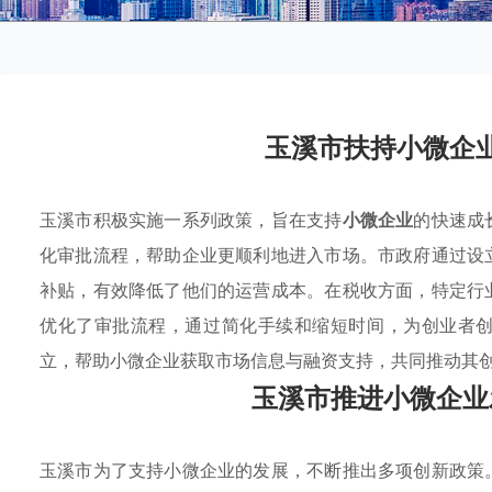
玉溪市扶持小微企
玉溪市积极实施一系列政策，旨在支持
小微企业
的快速成
化审批流程，帮助企业更顺利地进入市场。市政府通过设
补贴，有效降低了他们的运营成本。在税收方面，特定行
优化了审批流程，通过简化手续和缩短时间，为创业者
立，帮助小微企业获取市场信息与融资支持，共同推动其
玉溪市推进小微企业
玉溪市为了支持小微企业的发展，不断推出多项创新政策