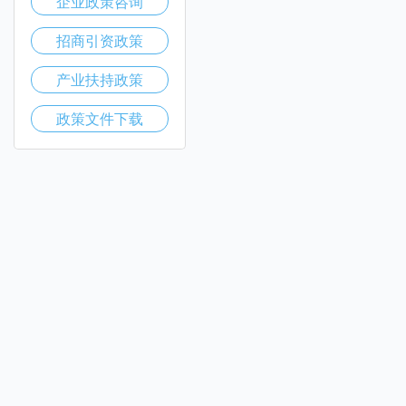
企业政策咨询
招商引资政策
产业扶持政策
政策文件下载