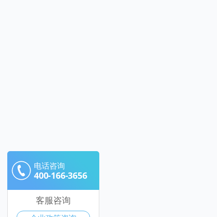
电话咨询
400-166-3656
客服咨询