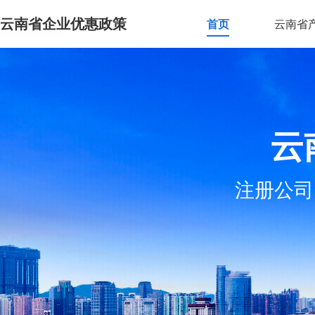
云南省企业优惠政策
首页
云南省
云
注册公司