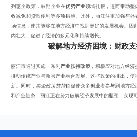
列惠企政策，鼓励企业在
优势产业
领域扎根，进而带动整
收减免和贷款便利等多项措施。此外，丽江注重加强与外
场信息，使其能够在地方经济中找到更好的发展机会。因此
内壮大，促进了经济的多元化和持续增长。
破解地方经济困境：财政支
丽江市通过实施一系列
产业扶持政策
，积极应对地方经济
推动传统产业与新兴产业融合发展。这些政策的推出，使
新。同时，
惠企政策扶持
也促使众多创业者参与到地方经
和产业链条，丽江正在努力破解经济发展中的瓶颈，实现