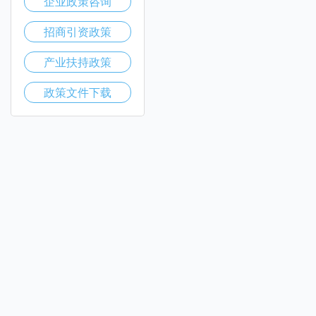
企业政策咨询
招商引资政策
产业扶持政策
政策文件下载