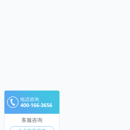
电话咨询
400-166-3656
客服咨询