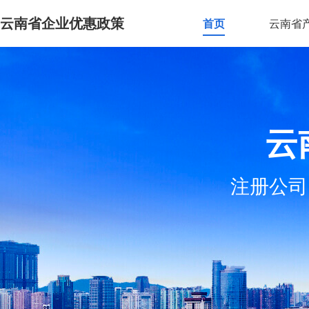
云南省企业优惠政策
首页
云南省
云
注册公司