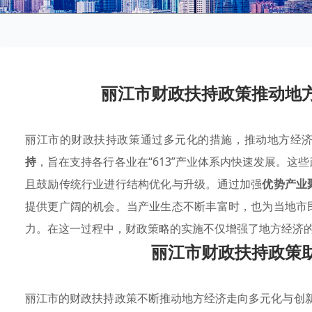
丽江市财政扶持政策推动地
丽江市的财政扶持政策通过多元化的措施，推动地方经
持
，旨在支持各行各业在“613”产业体系内快速发展。
且鼓励传统行业进行结构优化与升级。通过加强
优势产业
提供更广阔的机会。当产业生态不断丰富时，也为当地市
力。在这一过程中，财政策略的实施不仅增强了地方经济
丽江市财政扶持政策
丽江市的财政扶持政策不断推动地方经济走向多元化与创