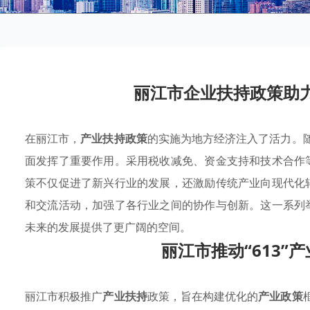
丽江市企业扶持政策助
在丽江市，
产业扶持政策
的实施为地方经济注入了活力。随
面发挥了重要作用。采用税收减免、资金支持和技术合作
策不仅促进了新兴行业的发展，还激励传统产业向现代化
和交流活动，加强了各行业之间的协作与创新。这一系列
未来的发展提供了更广阔的空间。
丽江市推动“613”
丽江市积极推广
产业扶持
政策，旨在构建优化的
产业政策