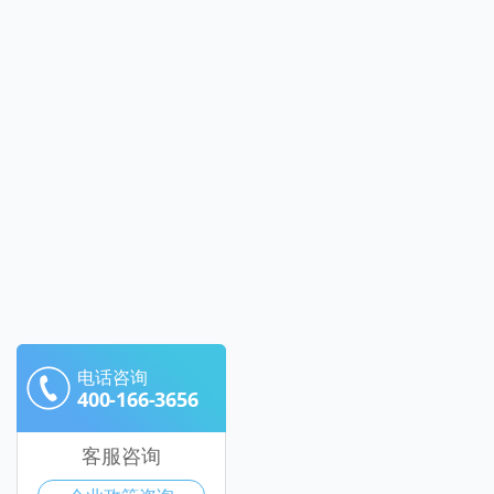
电话咨询
400-166-3656
客服咨询