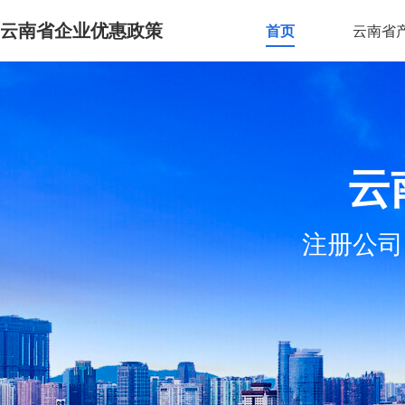
云南省企业优惠政策
首页
云南省
云
注册公司