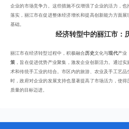
企业的市场竞争力。这些措施不仅增强了企业的活力，也
落实，丽江市在促进整体经济增长和提高创新能力方面展
基础。
经济转型中的丽江市：
丽江市在经济转型过程中，积极融合
历史
文化与
现代
产业
策
，旨在促进优势产业聚集，激发企业创新活力。通过实
术和传统手工业的结合。市区内的旅游、农业及手工艺品
时，政府对企业的发展支持也显著提高了市场活力，使得
质量的目标迈进。