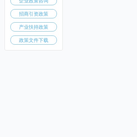
企业政策咨询
招商引资政策
产业扶持政策
政策文件下载