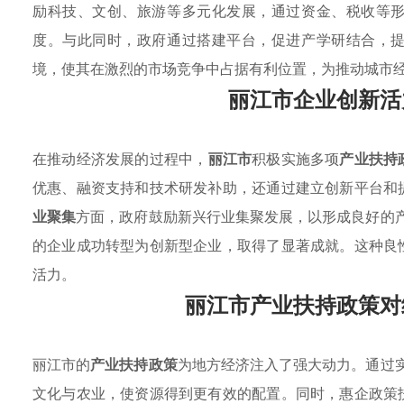
励科技、文创、旅游等多元化发展，通过资金、税收等
度。与此同时，政府通过搭建平台，促进产学研结合，
境，使其在激烈的市场竞争中占据有利位置，为推动城市
丽江市企业创新活
在推动经济发展的过程中，
丽江市
积极实施多项
产业扶持
优惠、融资支持和技术研发补助，还通过建立创新平台和
业聚集
方面，政府鼓励新兴行业集聚发展，以形成良好的产
的企业成功转型为创新型企业，取得了显著成就。这种良
活力。
丽江市产业扶持政策对
丽江市的
产业扶持政策
为地方经济注入了强大动力。通过实施
文化与农业，使资源得到更有效的配置。同时，惠企政策